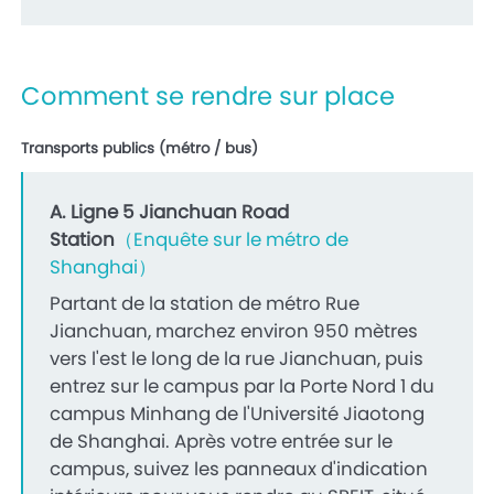
Comment se rendre sur place
Transports publics (métro / bus)
A. Ligne 5 Jianchuan Road
Station
（Enquête sur le métro de
Shanghai）
Partant de la station de métro Rue
Jianchuan, marchez environ 950 mètres
vers l'est le long de la rue Jianchuan, puis
entrez sur le campus par la Porte Nord 1 du
campus Minhang de l'Université Jiaotong
de Shanghai. Après votre entrée sur le
campus, suivez les panneaux d'indication