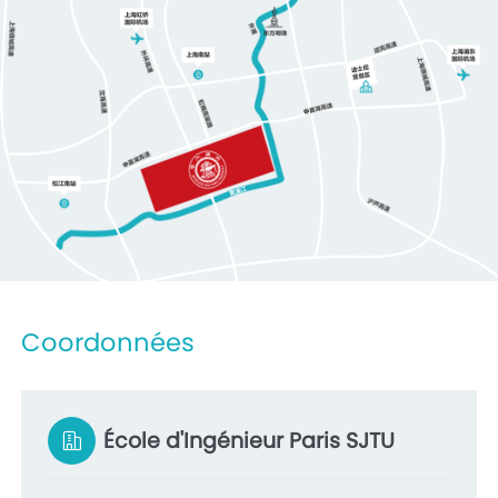
Coordonnées
École d'Ingénieur Paris SJTU