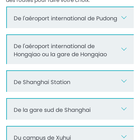
De l'aéroport international de Pudong
De l'aéroport international de
Hongqiao ou la gare de Hongqiao
De Shanghai Station
De la gare sud de Shanghai
Du campus de Xuhui