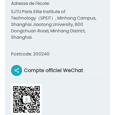
Adresse de l'école:
SJTU Paris Elite Institute of
Technology（SPEIT）, Minhang Campus,
Shanghai Jiaotong University, 800
Dongchuan Road, Minhang District,
Shanghai.
Postcode: 200240
Compte officiel WeChat