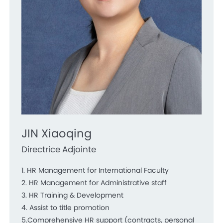
JIN Xiaoqing
Directrice Adjointe
1. HR Management for International Faculty
2. HR Management for Administrative staff
3. HR Training & Development
4. Assist to title promotion
5.Comprehensive HR support (contracts, personal