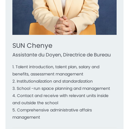
SUN Chenye
Assistante du Doyen, Directrice de Bureau
1. Talent introduction, talent plan, salary and
benefits, assessment management
2. Institutionalization and standardization
3. School -run space planning and management
4. Contact and receive with relevant units inside
and outside the school
5. Comprehensive administrative affairs
management