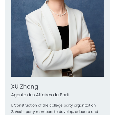
XU Zheng
Agente des Affaires du Parti
1. Construction of the college party organization
2. Assist party members to develop, educate and