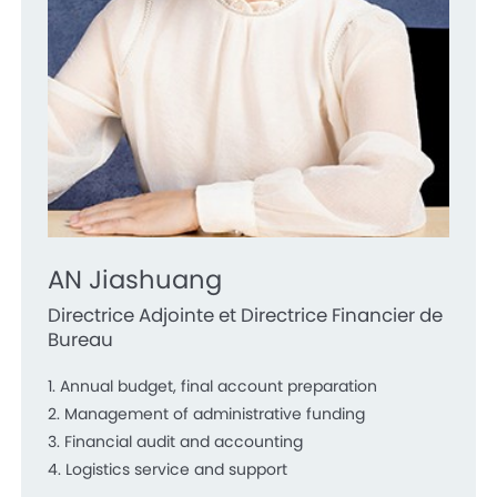
AN Jiashuang
Directrice Adjointe et Directrice Financier de
Bureau
1. Annual budget, final account preparation
2. Management of administrative funding
3. Financial audit and accounting
4. Logistics service and support