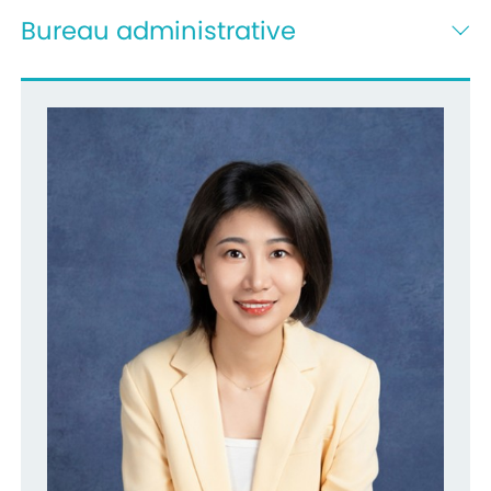
Bureau administrative