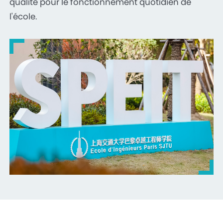
qualité pour le fonctionnement quotidien de
l'école.