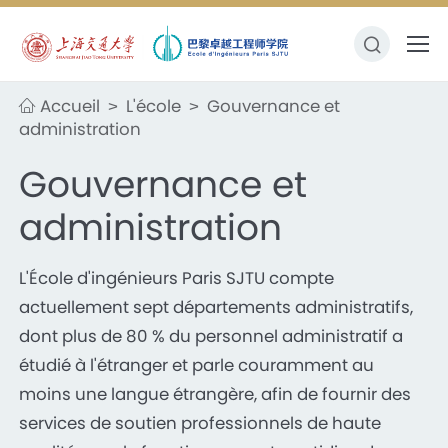
Accueil
L'école
Gouvernance et
>
>
administration
Gouvernance et
administration
L'École d'ingénieurs Paris SJTU compte
actuellement sept départements administratifs,
dont plus de 80 % du personnel administratif a
étudié à l'étranger et parle couramment au
moins une langue étrangère, afin de fournir des
services de soutien professionnels de haute