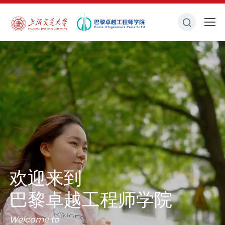
欢迎来到
欢迎来到
欢迎来到
欢迎来到
欢迎来到
欢迎来到
巴黎卓越工程师学院
巴黎卓越工程师学院
巴黎卓越工程师学院
巴黎卓越工程师学院
巴黎卓越工程师学院
巴黎卓越工程师学院
毕业快乐
Welcome to