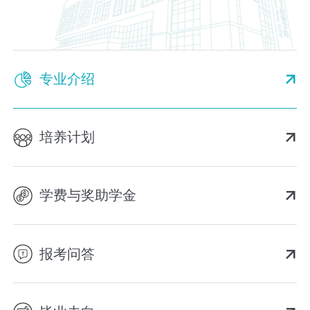
专业介绍
培养计划
学费与奖助学金
报考问答