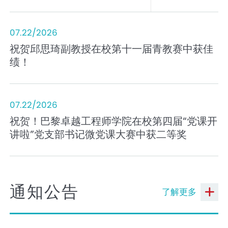
07.22/2026
祝贺邱思琦副教授在校第十一届青教赛中获佳
绩！
07.22/2026
祝贺！巴黎卓越工程师学院在校第四届“党课开
讲啦”党支部书记微党课大赛中获二等奖
通知公告
了解更多