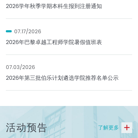
2026学年秋季学期本科生报到注册通知
07.17/2026
2026年巴黎卓越工程师学院暑假值班表
07.03/2026
2026年第三批伯乐计划遴选学院推荐名单公示
活动预告
了解更多