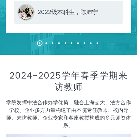
2022级本科生，陈沛宁
2024-2025学年春季学期来
访教师
学院发挥中法合作办学优势，融合上海交大、法方合作
学校、企业多方力量构建了由本院专任教师、校内导
师、来访教师、企业专家和客座教授构成的多元师资体
系。