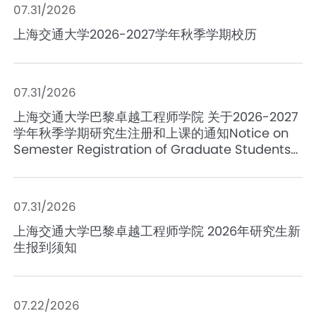
07.31/2026
上海交通大学2026-2027学年秋季学期校历
07.31/2026
上海交通大学巴黎卓越工程师学院 关于2026-2027
学年秋季学期研究生注册和上课的通知Notice on
Semester Registration of Graduate Students
for 2026-2027 Autumn Semester
07.31/2026
上海交通大学巴黎卓越工程师学院 2026年研究生新
生报到须知
07.22/2026