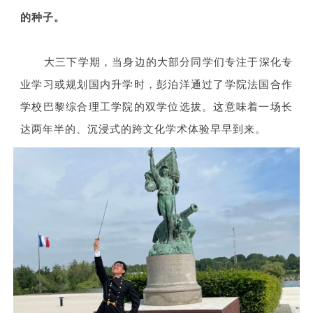
的种子。
大三下学期，当身边的大部分同学们专注于深化专
业学习或规划国内升学时，彭泊洋通过了
学院法国合作
学校巴黎综合理工学院的
双学位选拔。这意味着一场长
达两年半的、沉浸式的跨文化学术体验早早到来。