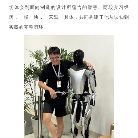
切体会到面向制造的设计所蕴含的智慧。两段实习经
历，一慢一快，一宏观一具体，共同构建了他从认知到
实践的完整闭环。