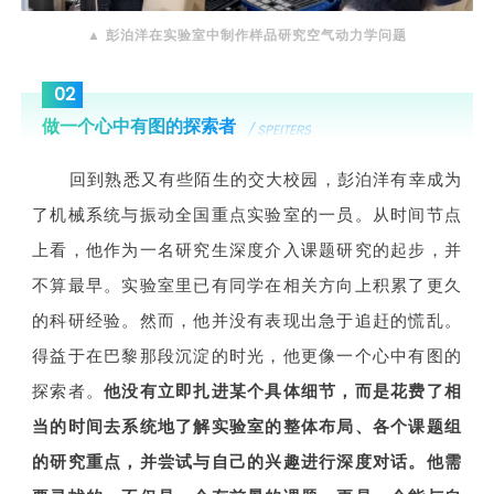
▲
彭泊洋在实验室中制作样品研究空气动力学问题
02
做一个心中有图的探索者
/ SPEITERS
回到熟悉又有些陌生的交大校园，彭泊洋有幸成为
了机械系统与振动全国重点实验室的一员。从时间节点
上看，他作为一名研究生深度介入课题研究的起步，并
不算最早。实验室里已有同学在相关方向上积累了更久
的科研经验。然而，他并没有表现出急于追赶的慌乱。
得益于在巴黎那段沉淀的时光，他更像一个心中有图的
探索者。
他没有立即扎进某个具体细节，而是花费了相
当的时间去系统地了解实验室的整体布局、各个课题组
的研究重点，并尝试与自己的兴趣进行深度对话。他需