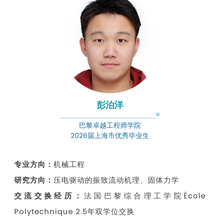
彭泊洋
巴黎卓越工程师学院
2026届上海市优秀毕业生
专业方向：
机械工程
研究方向：
压电驱动的振致流动机理、固体力学
交流交换经历：
法国巴黎综合理工学院École
Polytechnique 2.5年双学位交换