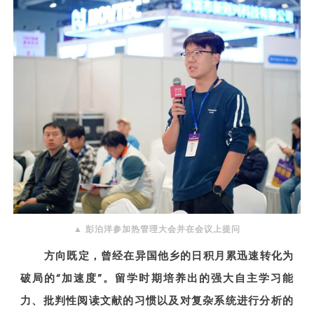
▲ 彭泊洋参加热管理大会并在会议上提问
方向既定，曾经在异国他乡的日积月累迅速转化为
破局的“加速度”。留学时期培养出的强大自主学习能
力、批判性阅读文献的习惯以及对复杂系统进行分析的