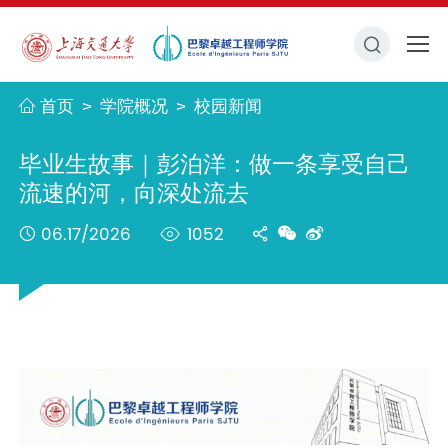
首页
学院概况
校园新闻
>
>
毕业生故事｜彭泊洋：做一条享受自己
流速的河，向深处流去
06.17/2026
1052