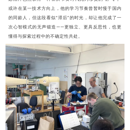
或许在某一技术方向上，他的学习节奏曾暂时慢于国内
的同龄人，但这段看似“滞后”的时光，却让他完成了一
次心智模式的无声锻造——更独立、更具反思性，也更
懂得与探索过程中的不确定性共处。