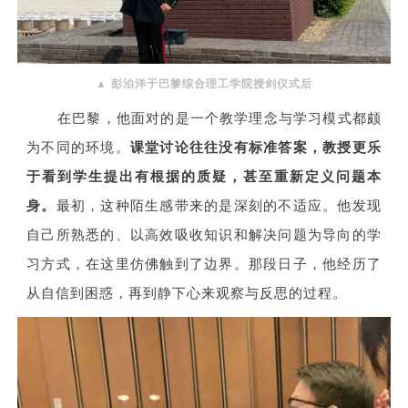
▲
彭泊洋于巴黎综合理工学院授剑仪式后
在巴黎，他面对的是一个教学理念与学习模式都颇
为不同的环境。
课堂讨论往往没有标准答案，教授更乐
于看到学生提出有根据的质疑，甚至重新定义问题本
身。
最初，这种陌生感带来的是深刻的不适应。他发现
自己所熟悉的、以高效吸收知识和解决问题为导向的学
习方式，在这里仿佛触到了边界。那段日子，他经历了
从自信到困惑，再到静下心来观察与反思的过程。