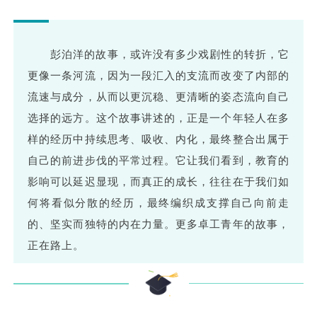
彭泊洋的故事，或许没有多少戏剧性的转折，它
更像一条河流，因为一段汇入的支流而改变了内部的
流速与成分，从而以更沉稳、更清晰的姿态流向自己
选择的远方。这个故事讲述的，正是一个年轻人在多
样的经历中持续思考、吸收、内化，最终整合出属于
自己的前进步伐的平常过程。它让我们看到，教育的
影响可以延迟显现，而真正的成长，往往在于我们如
何将看似分散的经历，最终编织成支撑自己向前走
的、坚实而独特的内在力量。更多卓工青年的故事，
正在路上。