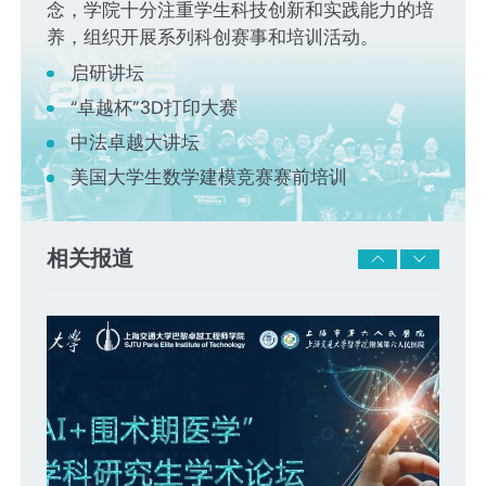
念，学院十分注重学生科技创新和实践能力的培
养，组织开展系列科创赛事和培训活动。
启研讲坛
“卓越杯”3D打印大赛
中法卓越大讲坛
美国大学生数学建模竞赛赛前培训
相关报道