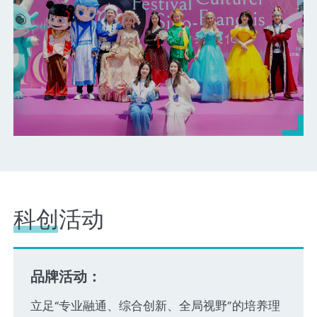
科创活动
品牌活动：
立足“专业融通、综合创新、全局视野”的培养理