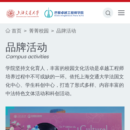
首页
菁菁校园
品牌活动
>
>
品牌活动
Campus activities
学院坚持文化育人，丰富的校园文化活动是卓越工程师
培养过程中不可或缺的一环。依托上海交通大学法国文
化中心、学生科创中心，打造了形式多样、内容丰富的
中法特色文体活动和科创活动。