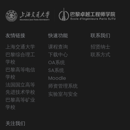
友情链接
快速功能
联系我们
上海交通大学
课程查询
招贤纳士
巴黎综合理工
下载中心
联系方式
学校
OA系统
巴黎高等电信
SA系统
学校
Moodle
法国国立高等
师资管理系统
先进技术学校
实验室与安全
巴黎高等矿业
学校
关注我们