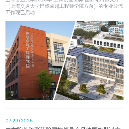
（上海交通大学巴黎卓越工程师学院方向）的专业分流
工作现已启动
07.29/2026