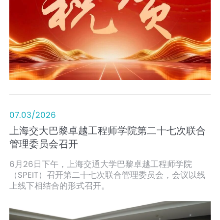
动展现中外合作办学阵地党建引领、双融双促的实干成
效。
07.03/2026
上海交大巴黎卓越工程师学院第二十七次联合
管理委员会召开
6月26日下午，上海交通大学巴黎卓越工程师学院
（SPEIT）召开第二十七次联合管理委员会，会议以线
上线下相结合的形式召开。