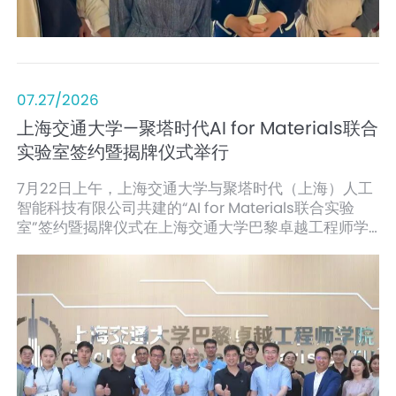
07.27/2026
上海交通大学—聚塔时代AI for Materials联合
实验室签约暨揭牌仪式举行
7月22日上午，上海交通大学与聚塔时代（上海）人工
智能科技有限公司共建的“AI for Materials联合实验
室”签约暨揭牌仪式在上海交通大学巴黎卓越工程师学
院举行。