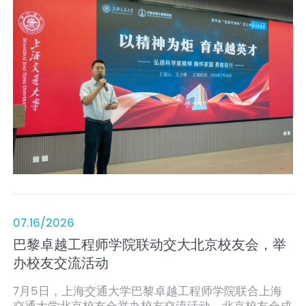
07.16/2026
巴黎卓越工程师学院联动交大北京校友会，举
办校友交流活动
7月5日，上海交通大学巴黎卓越工程师学院联合上海