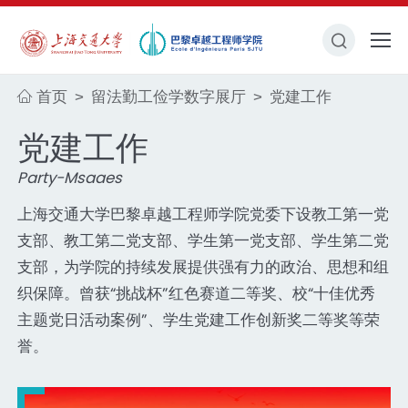
首页
留法勤工俭学数字展厅
党建工作
>
>
党建工作
Party-Msaaes
上海交通大学巴黎卓越工程师学院党委下设教工第一党
支部、教工第二党支部、学生第一党支部、学生第二党
支部，为学院的持续发展提供强有力的政治、思想和组
织保障。曾获“挑战杯”红色赛道二等奖、校“十佳优秀
主题党日活动案例”、学生党建工作创新奖二等奖等荣
誉。