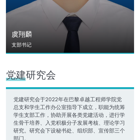
虞翔麟
支部书记
党建研究会
党建研究会于2022年在巴黎卓越工程师学院党
总支和学生工作办公室指导下成立，职能为统筹
学生支部工作，协助开展各类党建活动，进行学
生骨干培养、入党积极分子发展考核、理论学习
研究。研究会下设秘书处、组织部、宣传部三个
部门。