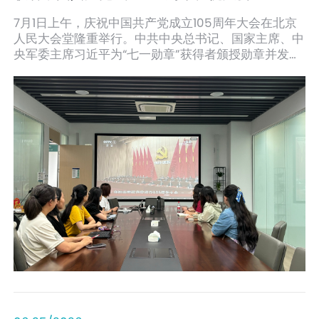
7月1日上午，庆祝中国共产党成立105周年大会在北京
人民大会堂隆重举行。中共中央总书记、国家主席、中
央军委主席习近平为“七一勋章”获得者颁授勋章并发表
重要讲话。