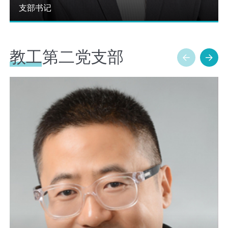
支部书记
教工第二党支部