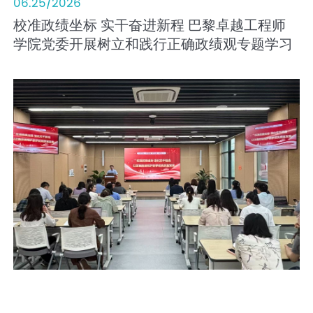
06.25/2026
校准政绩坐标 实干奋进新程 巴黎卓越工程师
学院党委开展树立和践行正确政绩观专题学习