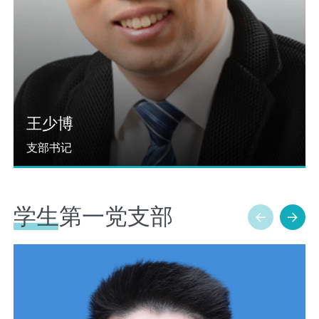
王少博
支部书记
学生第一党支部