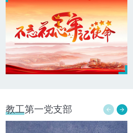
教工第一党支部