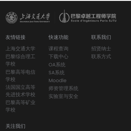
友情链接
快速功能
联系我们
上海交通大学
课程查询
招贤纳士
巴黎综合理工
下载中心
联系方式
学校
OA系统
巴黎高等电信
SA系统
学校
Moodle
法国国立高等
师资管理系统
先进技术学校
实验室与安全
巴黎高等矿业
学校
关注我们