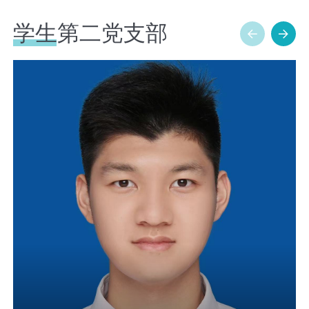
学生第二党支部