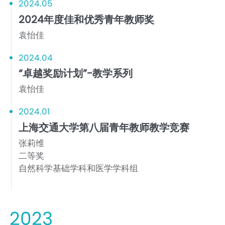
2024.05
2024年度佳和优秀青年教师奖
袁怡佳
2024.04
“卓越奖励计划”-教学系列
袁怡佳
2024.01
上海交通大学第八届青年教师教学竞赛
张莉维
二等奖
自然科学基础学科和医学学科组
2023