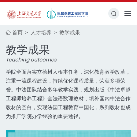
首页
人才培养
教学成果
>
>
教学成果
Teaching outcomes
学院全面落实立德树人根本任务，深化教育教学改革，
注重一流课程建设，持续优化课程质量，荣获多项荣
誉。中法团队结合多年教学实践，规划出版《中法卓越
工程师培养工程》全法语数理教材，填补国内中法合作
教材的空白，
实现法国工程教育中国化，系列教材也成
为
推广学院办学经验的重要途径。