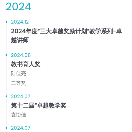
2024
2024.12
2024年度“三大卓越奖励计划”教学系列-卓
越讲师
2024.08
教书育人奖
陆佳亮
二等奖
2024.07
第十二届“卓越教学奖
袁怡佳
2024.07