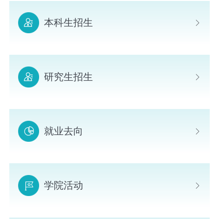
本科生招生
研究生招生
就业去向
学院活动