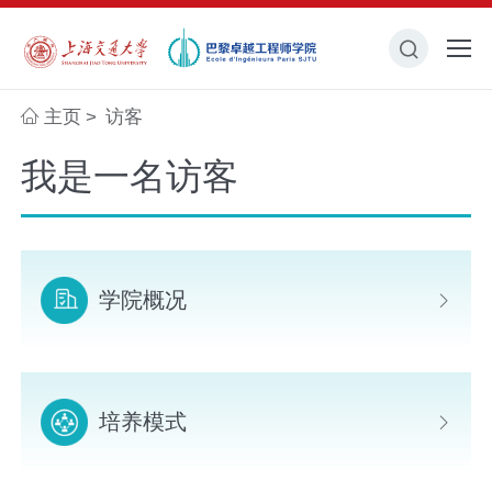
主页
访客
>
我是一名访客
学院概况
培养模式