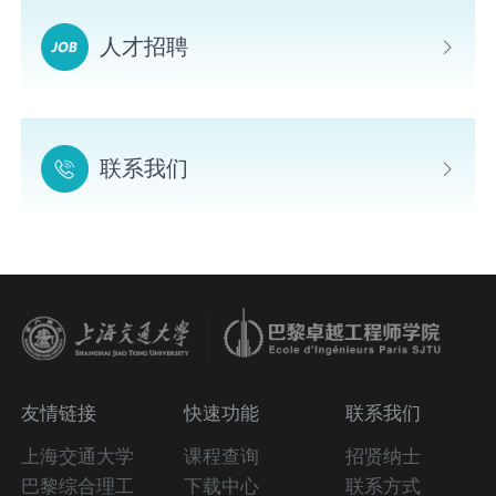
人才招聘
联系我们
友情链接
快速功能
联系我们
上海交通大学
课程查询
招贤纳士
巴黎综合理工
下载中心
联系方式