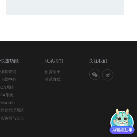
快速功能
联系我们
关注我们
课程查询
招贤纳士
下载中心
联系方式
OA系统
SA系统
Moodle
师资管理系统
实验室与安全