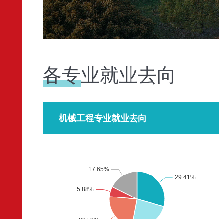
各专业就业去向
机械工程专业就业去向