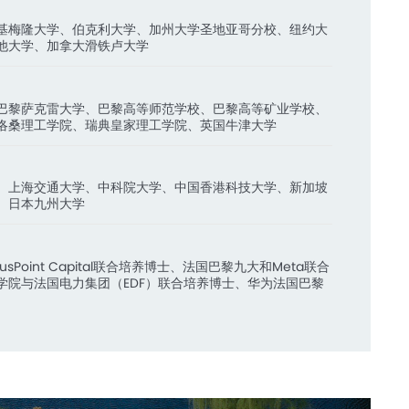
基梅隆大学、伯克利大学、加州大学圣地亚哥分校、纽约大
他大学、加拿大滑铁卢大学
巴黎萨克雷大学、巴黎高等师范学校、巴黎高等矿业学校、
洛桑理工学院、瑞典皇家理工学院、英国牛津大学
、上海交通大学、中科院大学、中国香港科技大学、新加坡
、日本九州大学
sPoint Capital联合培养博士、法国巴黎九大和Meta联合
学院与法国电力集团（EDF）联合培养博士、华为法国巴黎