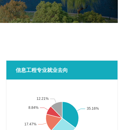
信息工程专业就业去向