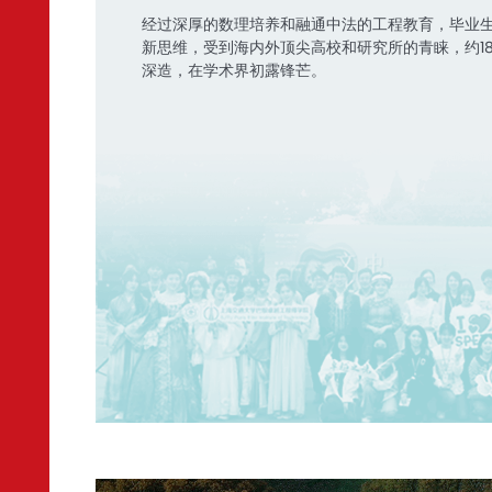
经过深厚的数理培养和融通中法的工程教育，毕业
新思维，受到海内外顶尖高校和研究所的青睐，约1
深造，在学术界初露锋芒。