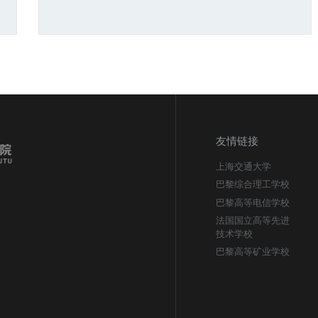
友情链接
上海交通大学
巴黎综合理工学校
巴黎高等电信学校
法国国立高等先进
技术学校
巴黎高等矿业学校