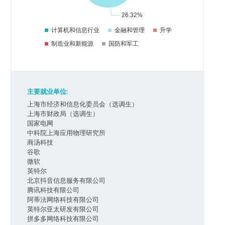
主要就业单位:
上海市经济和信息化委员会（选调生）
上海市财政局（选调生）
国家电网
中科院上海应用物理研究所
商汤科技
谷歌
微软
英特尔
北京抖音信息服务有限公司
腾讯科技有限公司
阿蒂法网络科技有限公司
英特尔亚太研发有限公司
拼多多网络科技有限公司