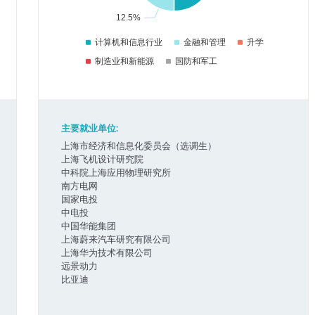
主要就业单位:
上海市经济和信息化委员会（选调生）
上海飞机设计研究院
中科院上海应用物理研究所
南方电网
国家电投
中电投
中国华能集团
上海蔚来汽车研究有限公司
上海华为技术有限公司
远景动力
比亚迪