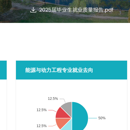
2025届毕业生就业质量报告.pdf
能源与动力工程专业就业去向