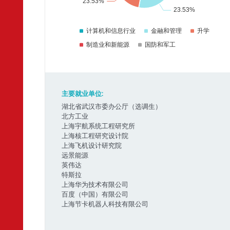
主要就业单位:
湖北省武汉市委办公厅（选调生）
北方工业
上海宇航系统工程研究所
上海核工程研究设计院
上海飞机设计研究院
远景能源
英伟达
特斯拉
上海华为技术有限公司
百度（中国）有限公司
上海节卡机器人科技有限公司