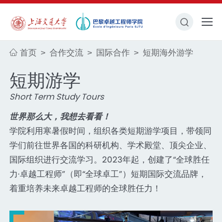
首页
合作交流
国际合作
短期海外游学
>
>
>
短期游学
Short Term Study Tours
世界那么大，我想去看看！
学院利用寒暑假时间，组织各类短期游学项目，带领同
学们前往世界各国的科研机构、学术殿堂、顶尖企业、
国际组织进行交流学习。2023年起，创建了“全球胜任
力·卓越工程师”（即“全球卓工”）短期国际交流品牌，
着重培养未来卓越工程师的全球胜任力！