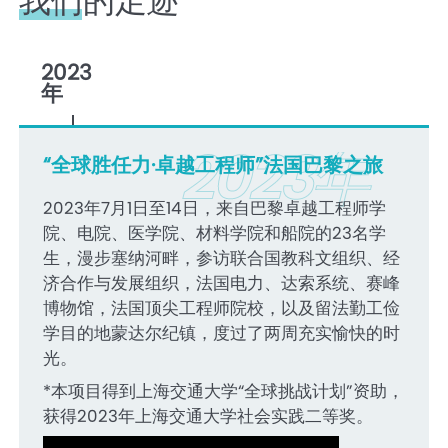
我们的足迹
2023
年
2023年
“全球胜任力·卓越工程师”法国巴黎之旅
2023年7月1日至14日，来自巴黎卓越工程师学
院、电院、医学院、材料学院和船院的23名学
生，漫步塞纳河畔，参访联合国教科文组织、经
济合作与发展组织，法国电力、达索系统、赛峰
博物馆，法国顶尖工程师院校，以及留法勤工俭
学目的地蒙达尔纪镇，度过了两周充实愉快的时
光。
*本项目得到上海交通大学“全球挑战计划”资助，
获得2023年上海交通大学社会实践二等奖。