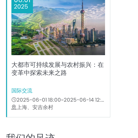
2025
大都市可持续发展与农村振兴：在
变革中探索未来之路
国际交流
2025-06-01 18:00~2025-06-14 12:00
上海、安吉余村