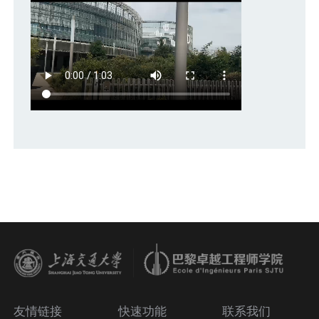
友情链接
快速功能
联系我们