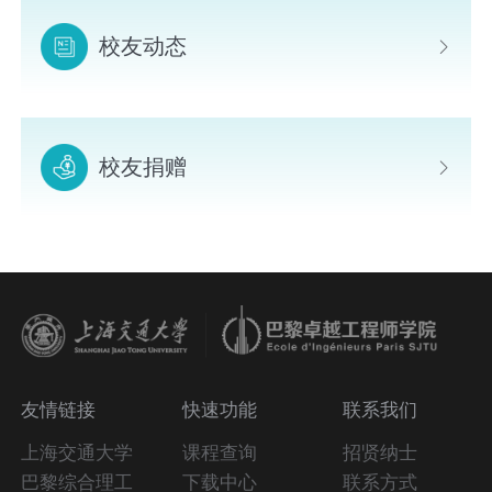
校友动态
校友捐赠
友情链接
快速功能
联系我们
上海交通大学
课程查询
招贤纳士
巴黎综合理工
下载中心
联系方式