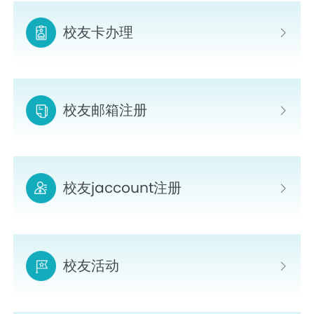
校友卡办理
校友邮箱注册
校友jaccount注册
校友活动