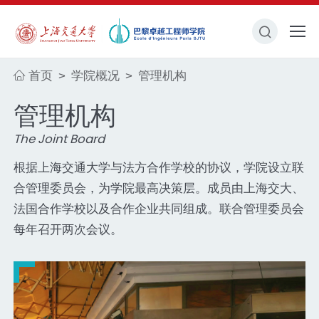
首页
学院概况
管理机构
>
>
管理机构
The Joint Board
根据上海交通大学与法方合作学校的协议，学院设立联
合管理委员会，为学院最高决策层。成员由上海交大、
法国合作学校以及合作企业共同组成。联合管理委员会
每年召开两次会议。