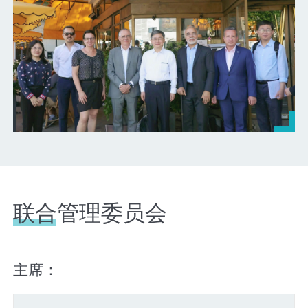
联合管理委员会
主席：