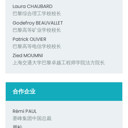
Laura CHAUBARD
巴黎综合理工学校校长
Godefroy BEAUVALLET
巴黎高等矿业学校校长
Patrick OLIVIER
巴黎高等电信学校校长
Zied MOUMNI
上海交通大学巴黎卓越工程师学院法方院长
合作企业
Rémi PAUL
赛峰集团中国总裁
周松