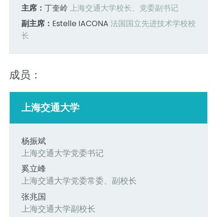
主席：
丁奎岭
上海交通大学校长、党委副书记
副主席：
Estelle IACONA
法国国立先进技术学校校
长
成员：
上海交通大学
杨振斌
上海交通大学党委书记
奚立峰
上海交通大学党委常委、副校长
张兆国
上海交通大学副校长