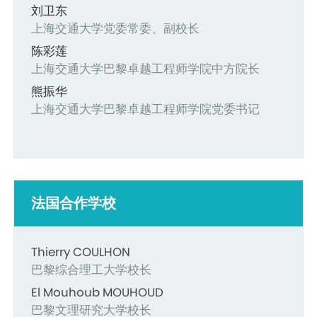
刘卫东
上海交通大学党委常委、副校长
陈彩莲
上海交通大学巴黎卓越工程师学院中方院长
熊振华
上海交通大学巴黎卓越工程师学院党委书记
法国合作学校
Thierry COULHON
巴黎综合理工大学校长
El Mouhoub MOUHOUD
巴黎文理研究大学校长