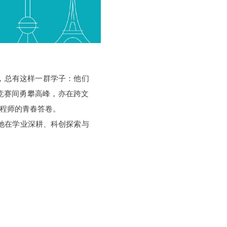
，总有这样一群学子：他们
竞赛间勇攀高峰，亦在跨文
程师的青春答卷。
听她在学业深耕、科创探索与