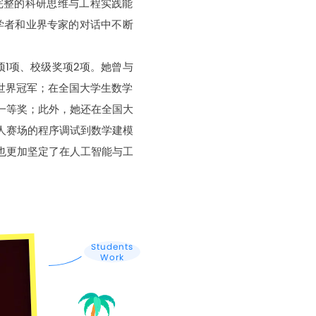
完整的科研思维与工程实践能
尖学者和业界专家的对话中不断
1项、校级奖项2项。她曾与
世界冠军；在全国大学生数学
一等奖；此外，她还在全国大
人赛场的程序调试到数学建模
也更加坚定了在人工智能与工
Students
Work