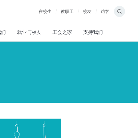
在校生
教职工
校友
访客
我们
就业与校友
工会之家
支持我们