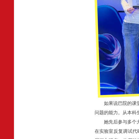
如果说巴院的课
问题的能力。从本科
她先后参与多个
在实验室反复调试代