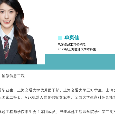
单奕佳
巴黎卓越工程师学院
2022级上海交通大学本科生
、辅修信息工程
秀毕业生、
上海交通大学优秀团干部、
上海交通大学三好学生、
上海
组国家二等奖、
VEX机器人世界锦标赛冠军、
全国大学生商科综合能
卓越工程师学院学生会主席团成员、巴黎卓越工程师学院学生第二党