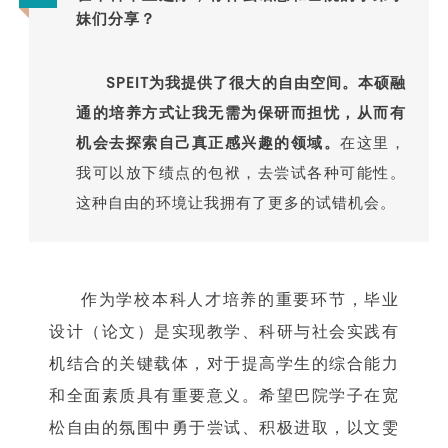
妹们分享？
SPEIT为我提供了很大的自由空间。本硕融
通的培养方式让我无需为保研而担忧，从而有
机会去探索自己真正感兴趣的领域。
在这里，
我可以放下绩点的包袱，去尝试各种可能性。
这种自由的环境让我拥有了更多的试错机会。
作为学校本科人才培养的重要环节，毕业
设计（论文）是实现教学、科研与社会实践有
机结合的关键载体，对于提高学生的综合能力
和全面素质具有重要意义。希望巴院学子在宽
松自由的氛围中勇于尝试、积极进取，以文雯