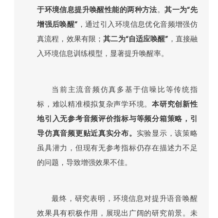
于环境信息提升唤醒性能的两种方法
。
其一为“先
增强后唤醒”
，通过引入环境信息优化音频增强仿
真流程，效果有限；
其二为“自适应唤醒”
，直接融
入环境信息训练模型，显著提升唤醒率。
当前主流音频仿真多基于信噪比等传统指
标，难以精准模拟复杂声学环境。
本研究创新性
地引入无参考音频评价指标与等频分箱策略，引
导仿真音频更贴近真实分布。
实验显示，该策略
虽具潜力，但现有无参考指标仍存在描述力不足
的问题，导致增强效果不佳。
最终，研究表明，环境信息对提升语音唤醒
效果具有积极作用，展现出广阔的研究前景。未