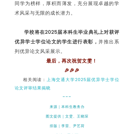
同学为榜样，厚积而薄发，充分展现卓越的学
术风采与无限的成长潜力。
学校将在2025届本科生毕业典礼上对获评
优异学士学位论文的学生进行表彰，
并推出系
列优异论文风采展示。
最后，再次祝贺文雯！
🎉🎉🎉
相关阅读：
上海交通大学2025届优异学士学位
论文评审结果揭晓
---
来源｜本科生教务办
图文提供｜文雯、王晓琛
排版｜李雷、尹艺荷