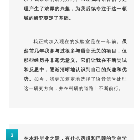
理产生了浓厚的兴趣，为我后续专注于这一领
域的研究奠定了基础。
我正式加入现在的实验室是在一年前。
虽
然前几年我参与过很多与语音无关的项目，但
那些经历并非毫无意义。它们让我在不断尝试
和反思中，逐渐清晰地认识到自己的兴趣和优
势。
如今，我更加笃定地选择了语音信号处理
这一研究方向，并在科研的道路上不断前行。
3
在本科毕业之际，有什么话想和巴院的学弟学