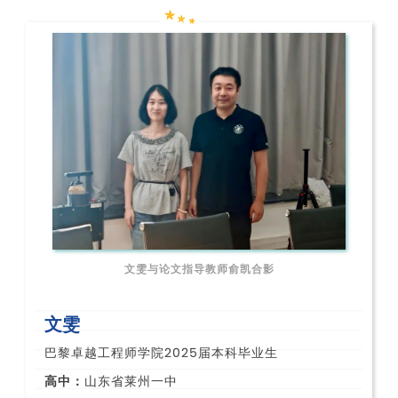
文雯与论文指导教师俞凯合影
文雯
巴黎卓越工程师学院2025届本科毕业生
高中：
山东省莱州一中