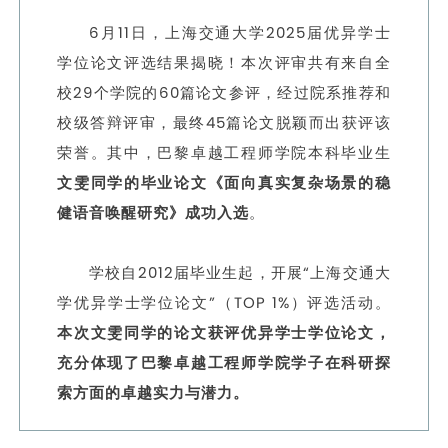
6月11日，上海交通大学2025届优异学士
学位论文评选结果揭晓！本次评审共有来自全
校29个学院的60篇论文参评，经过院系推荐和
校级答辩评审，最终45篇论文脱颖而出获评该
荣誉。其中，巴黎卓越工程师学院本科毕业生
文雯同学的毕业论文《面向真实复杂场景的稳
健语音唤醒研究》成功入选
。
学校自2012届毕业生起，开展“上海交通大
学优异学士学位论文”（TOP 1%）评选活动。
本次文雯同学的论文获评优异学士学位论文，
充分体现了巴黎卓越工程师学院学子在科研探
索方面的卓越实力与潜力。