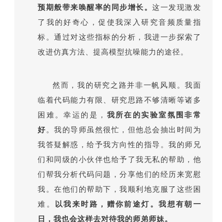
预期般带来唤醒率的同步增长。
这一发现激发
了我的好奇心，促使我深入研究音频质量指
标。通过对这些指标的分析，我进一步探索了
改进仿真方法、提高模型抗噪能力的途径。
然而，我的研究之路并非一帆风顺。我面
临着代码能力有限、研究思路不够清晰等诸多
困难。幸运的是，
我所在的实验室氛围非常
好
。我的导师虽然很忙，但他总会抽出时间为
我答疑解惑，给予我方向性的指导。我的师兄
们和同级的小伙伴也给予了我无私的帮助，他
们帮我分析代码问题，分享他们的经历来宽慰
我。在他们的帮助下，我顺利地克服了这些困
难。
以我来时路，赠你前途灯。我想有朝一
日，我也会这样去对待我的师弟师妹。