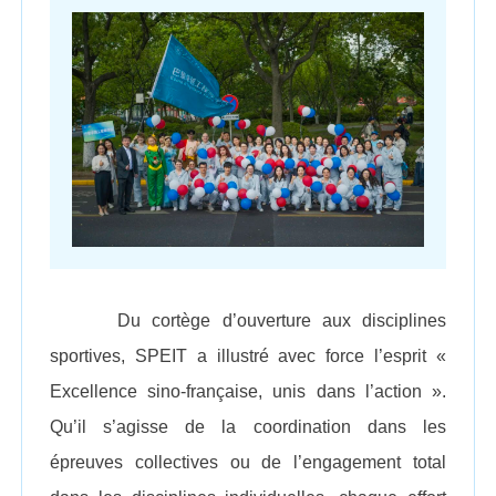
Du cortège d’ouverture aux disciplines
sportives, SPEIT a illustré avec force l’esprit «
Excellence sino-française, unis dans l’action ».
Qu’il s’agisse de la coordination dans les
épreuves collectives ou de l’engagement total