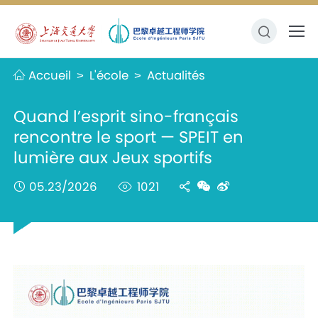
Accueil
L'école
Actualités
>
>
Quand l’esprit sino-français
rencontre le sport — SPEIT en
lumière aux Jeux sportifs
05.23/2026
1021