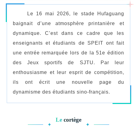
Le 16 mai 2026, le stade Hufaguang
baignait d’une atmosphère printanière et
dynamique. C
’
est dans ce cadre que les
enseignants et étudiants de SPEIT ont fait
une entrée remarquée lors de la 51e édition
des Jeux sportifs de SJTU. Par leur
enthousiasme et leur esprit de compétition,
ils ont écrit une nouvelle page du
dynamisme des étudiants sino-français.
Le
cortège
✦
✦