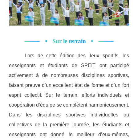
✦
✦
Sur le terrain
Lors de cette édition des Jeux sportifs, les
enseignants et étudiants de SPEIT ont participé
activement à de nombreuses disciplines sportives,
faisant preuve d’un excellent état de forme et d’un fort
esprit collectif. Sur le terrain, efforts individuels et
coopération d’équipe se complètent harmonieusement.
Dans les disciplines sportives individuelles ou
collectives de la première journée, les étudiants et
enseignants ont donné le meilleur d’eux-mêmes,