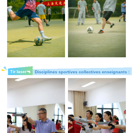
Tir laser
🔫
Disciplines sportives collectives enseignants :