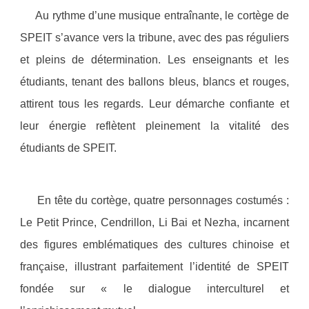
Au rythme d’une musique entraînante, le cortège de
SPEIT s’avance vers la tribune, avec des pas réguliers
et pleins de détermination. Les enseignants et les
étudiants, tenant des ballons bleus, blancs et rouges,
attirent tous les regards. Leur démarche confiante et
leur énergie reflètent pleinement la vitalité des
étudiants de SPEIT.
En tête du cortège, quatre personnages costumés :
Le Petit Prince, Cendrillon, Li Bai et Nezha, incarnent
des figures emblématiques des cultures chinoise et
française, illustrant parfaitement l’identité de SPEIT
fondée sur « le dialogue interculturel et