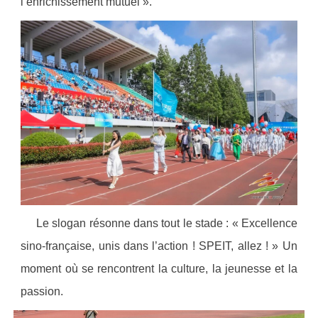
l’enrichissement mutuel ».
Le slogan résonne dans tout le stade : «
Excellence
sino-française, unis dans l’action ! SPEIT, allez ! » Un
moment où se rencontrent la culture, la jeunesse et la
passion.