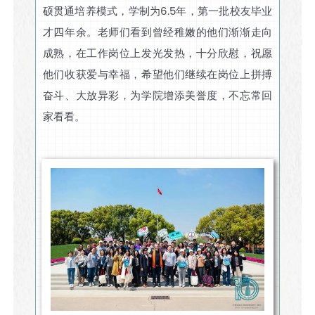
硕贯通培养模式，学制为6.5年，第一批校友毕业
才四年余。老师们看到曾经稚嫩的他们渐渐走向
成熟，在工作岗位上发光发热，十分欣慰，祝愿
他们收获爱与幸福，希望他们继续在岗位上拼搏
奋斗、大放异彩，为学院增添美誉度，不忘常回
家看看。