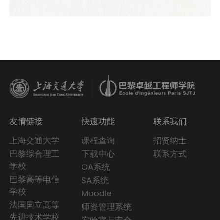
友情链接
快速功能
联系我们
上海交通大学
课程查询
招贤纳士
巴黎综合理工
下载中心
联系方式
学校
OA系统
巴黎高等电信
SA系统
学校
Moodle
法国国立高等
师资管理系统
先进技术学校