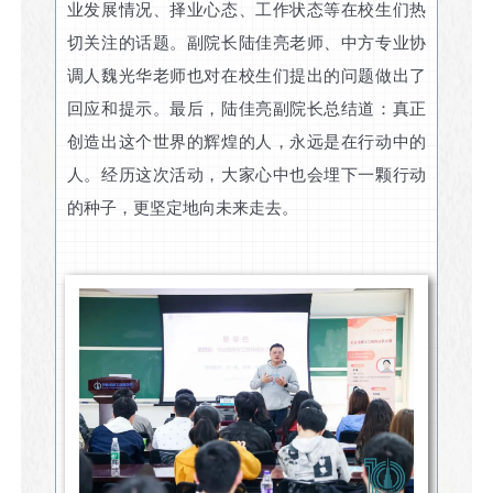
业发展情况、择业心态、工作状态等在校生们热
切关注的话题。副院长陆佳亮老师、中方专业协
调人魏光华老师也对在校生们提出的问题做出了
回应和提示。最后，陆佳亮副院长总结道：真正
创造出这个世界的辉煌的人，永远是在行动中的
人。经历这次活动，大家心中也会埋下一颗行动
的种子，更坚定地向未来走去。