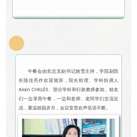
午餐会由党总支副书记姚雪主持，学院副院
长陆佳亮作欢迎致辞，院长助理、学科协调人
Alain CHILLÈS、部分学科和行政教师参加。校友
们一边享用午餐，一边和老师、老同学们交流近
况，重温校园岁月，会议室里欢声笑语不断。