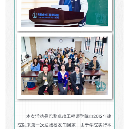
本次活动是巴黎卓越工程师学院自2012年建
院以来第一次迎接校友们回家，由于学院实行本