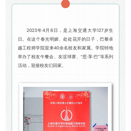
2023年4月8日，是上海交通大学127岁生
日。在这个春光明媚、处处花开的日子，巴黎卓
越工程师学院迎来40余名校友和家属。学院特地
举办了校友午餐会、友谊球赛、“思·享·巴”等系列
活动，迎接校友们回家。