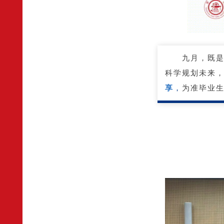
九月，既是
科学规划未来
享
，
为准毕业生