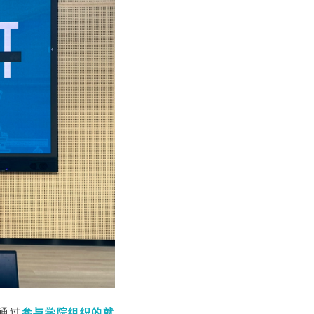
通过
参与学院组织的就