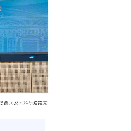
，提醒大家：科研道路充