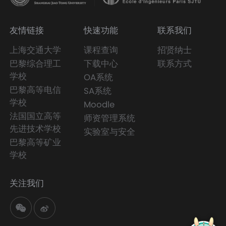
友情链接
快速功能
联系我们
上海交通大学
课程查询
招贤纳士
巴黎综合理工
下载中心
联系方式
学校
OA系统
巴黎高等电信
SA系统
学校
Moodle
法国国立高等
师资管理系统
先进技术学校
实验室与安全
巴黎高等矿业
学校
关注我们