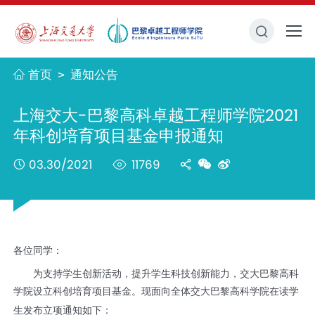
首页
通知公告
>
上海交大-巴黎高科卓越工程师学院2021
年科创培育项目基金申报通知
03.30/2021
11769
各位同学：
为支持学生创新活动，提升学生科技创新能力，交大巴黎高科
学院设立科创培育项目基金。现面向全体交大巴黎高科学院在读学
生发布立项通知如下：