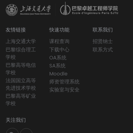
友情链接
快速功能
联系我们
上海交通大学
课程查询
招贤纳士
巴黎综合理工
下载中心
联系方式
学校
OA系统
巴黎高等电信
SA系统
学校
Moodle
法国国立高等
师资管理系统
先进技术学校
实验室与安全
巴黎高等矿业
学校
关注我们