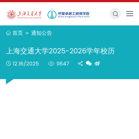
首页
通知公告
>
上海交通大学2025-2026学年校历
12.16/2025
11647