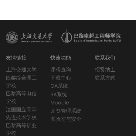
友情链接
快速功能
联系我们
上海交通大学
课程查询
招贤纳士
巴黎综合理工
下载中心
联系方式
学校
OA系统
巴黎高等电信
SA系统
学校
Moodle
法国国立高等
师资管理系统
先进技术学校
实验室与安全
巴黎高等矿业
学校