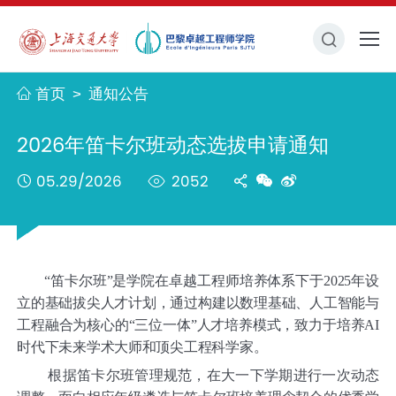
首页
通知公告
>
2026年笛卡尔班动态选拔申请通知
05.29/2026
2052
“笛卡尔班”是学院在卓越工程师培养体系下于2025年设
立的基础拔尖人才计划，通过构建以数理基础、人工智能与
工程融合为核心的“三位一体”人才培养模式，致力于培养AI
时代下未来学术大师和顶尖工程科学家。
根据笛卡尔班管理规范，在大一下学期进行一次动态