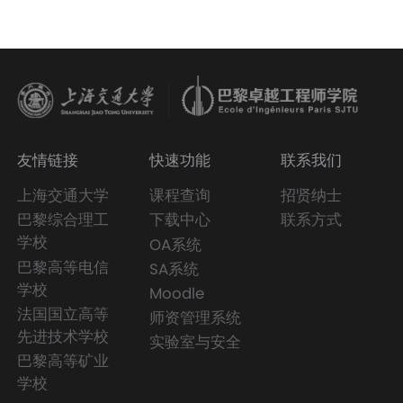
友情链接
快速功能
联系我们
上海交通大学
课程查询
招贤纳士
巴黎综合理工
下载中心
联系方式
学校
OA系统
巴黎高等电信
SA系统
学校
Moodle
法国国立高等
师资管理系统
先进技术学校
实验室与安全
巴黎高等矿业
学校