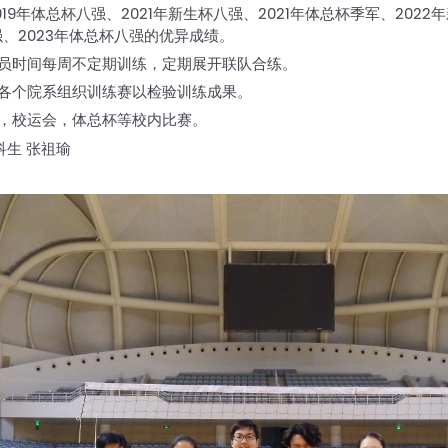
019年体总杯八强、2021年新生杯八强、2021年体总杯季军、2022
强、2023年体总杯八强的优异成绩。
员时间每周不定期训练，定期展开联队合练。
各个院系组织训练赛以检验训练成果。
，校运会，体总杯等校内比赛。
本科生 张祖瑜