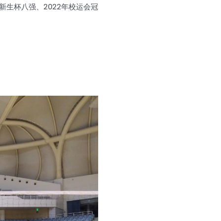
年新生杯八强、2022年校运会冠