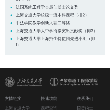
法国系统工程学会最佳博士论文奖
上海交通大学校级一流本科课程（排2）
中法学院教学创新大赛二等奖
上海交通大学大中学衔接突出贡献奖（排3）
上海交通大学上海招生特使团先进小组（排
1）
友情链接
快速功能
联系我们
上海交通大学
课程查询
招贤纳士