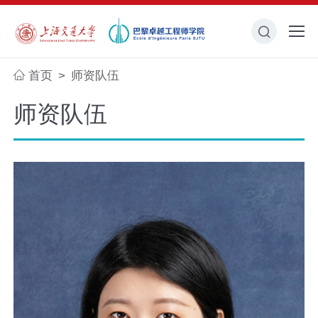
首页
师资队伍
>
师资队伍