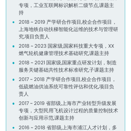
专项，工业互联网标识解析二级节点,课题主
持
2018 ~ 2019 产学研合作项目,校企合作项目，
上海地铁自动扶梯智能化运维的技术与管理研
究,项目负责人
2018 ~ 2023 国家级,国家科技重大专项，XX
燃气轮机健康管理技术基础研究,课题主持
2018 ~ 2021 国家级,国家重点研发计划，制造
服务关键基础共性技术标准研究,子课题主持
2017 ~ 2018 产学研合作项目,校企合作项目，
低硫燃油供油系统可靠性评估和优化,项目负
责人
2017 ~ 2019 省部级,上海市产业转型升级发展
专项，大型民用飞机设计过程的质量控制技术
创新与应用示范,课题主持
2016 ~ 2018 省部级,上海市浦江人才计划，多