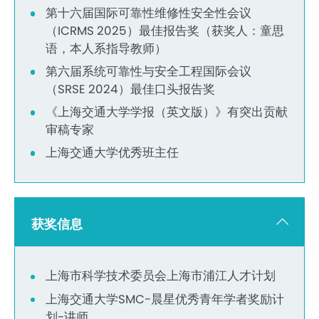
第十六届国际可靠性维修性安全性会议
（ICRMS 2025）最佳报告奖（获奖人：童思
语，本人系指导教师）
第六届系统可靠性与安全工程国际会议
（SRSE 2024）最佳口头报告奖
《上海交通大学学报（英文版）》有突出贡献
审稿专家
上海交通大学优秀班主任
获奖信息
上海市科学技术委员会上海市浦江人才计划
上海交通大学SMC-晨星优秀青年学者奖励计
划-讲师