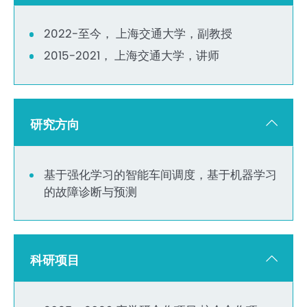
2022-至今， 上海交通大学，副教授
2015-2021， 上海交通大学，讲师
研究方向
基于强化学习的智能车间调度，基于机器学习
的故障诊断与预测
科研项目