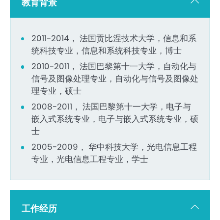
教育背景
2011-2014， 法国贡比涅技术大学，信息和系
统科技专业，信息和系统科技专业，博士
2010-2011， 法国巴黎第十一大学，自动化与
信号及图像处理专业，自动化与信号及图像处
理专业，硕士
2008-2011， 法国巴黎第十一大学，电子与
嵌入式系统专业，电子与嵌入式系统专业，硕
士
2005-2009， 华中科技大学，光电信息工程
专业，光电信息工程专业，学士
工作经历