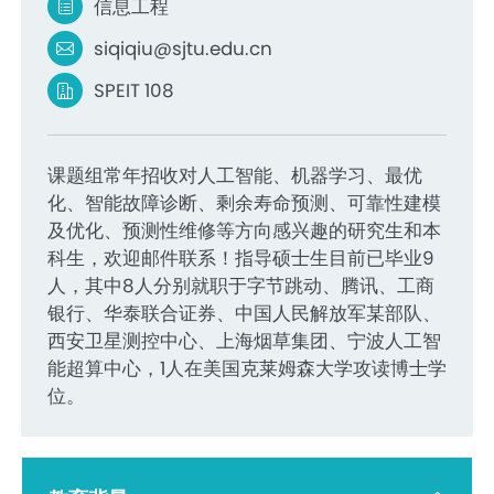
信息工程
siqiqiu@sjtu.edu.cn
SPEIT 108
课题组常年招收对人工智能、机器学习、最优
化、智能故障诊断、剩余寿命预测、可靠性建模
及优化、预测性维修等方向感兴趣的研究生和本
科生，欢迎邮件联系！指导硕士生目前已毕业9
人，其中8人分别就职于字节跳动、腾讯、工商
银行、华泰联合证券、中国人民解放军某部队、
西安卫星测控中心、上海烟草集团、宁波人工智
能超算中心，1人在美国克莱姆森大学攻读博士学
位。