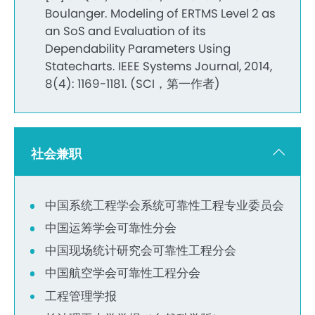
Boulanger. Modeling of ERTMS Level 2 as
an SoS and Evaluation of its
Dependability Parameters Using
Statecharts. IEEE Systems Journal, 2014,
8(4): 1169-1181. (SCI，第一作者)
社会兼职
中国系统工程学会系统可靠性工程专业委员会
中国运筹学会可靠性分会
中国现场统计研究会可靠性工程分会
中国航空学会可靠性工程分会
工程管理学报