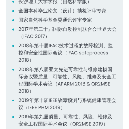
长沙理工大学学报（自然科学版）
全国本科毕业论文（设计）抽检评审专家
国家自然科学基金委通讯评审专家
2017年第二十届国际自动控制联合会世界大会
（IFAC 2017）
2018年第十届IFAC技术过程的故障检测、监
控和安全性国际会议（IFAC safeprocess
2018）
2018年第八届亚太先进可靠性与维修建模国
际会议暨质量、可靠性、风险、维修及安全工
程国际学术会议（APARM 2018 & QR2MSE
2018）
2019年第十届IEEE故障预测与系统健康管理会
议（IEEE PHM 2019）
2019年第九届质量、可靠性、风险、维修及
安全工程国际学术会议（QR2MSE 2019）