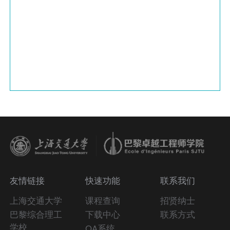
友情链接
快速功能
联系我们
上海交通大学
课程查询
招贤纳士
巴黎综合理工
下载中心
联系方式
学校
OA系统