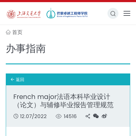
首页
办事指南
返回
French major法语本科毕业设计
（论文）与辅修毕业报告管理规范
12.07/2022
14516