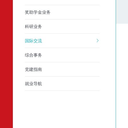
奖助学金业务
科研业务
国际交流
综合事务
党建指南
就业导航