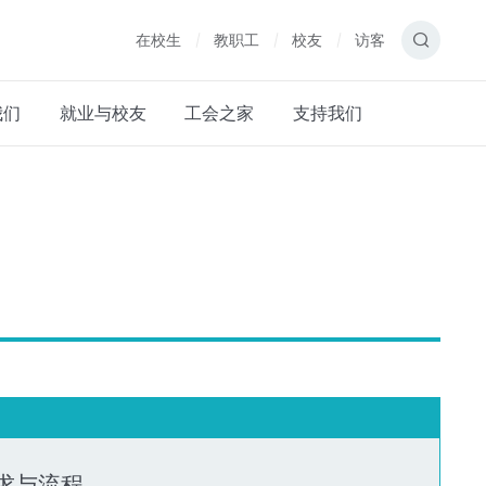
在校生
教职工
校友
访客
我们
就业与校友
工会之家
支持我们
求与流程