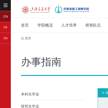
CN
首页
学院概况
人才培养
师资队伍
FR
首页
EN
办事指南
本科生学业
研究生学业