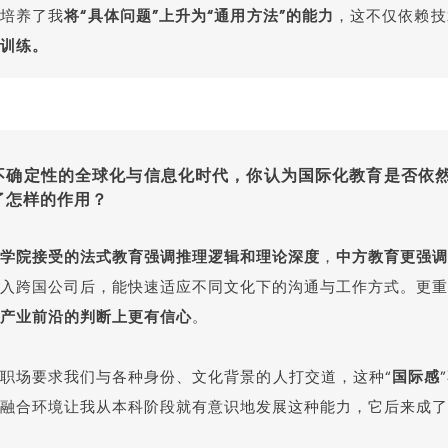
院培养了我
将“具体问题”上升为“通用方法”的能力
，这不仅依赖技
训练。
不确定性的全球化与信息化时代，你认为国际化教育是否依
了怎样的作用？
学院接受的法式教育强调推理逻辑和理论深度
，
中方教育更强调
入跨国公司后，能快速适应不同文化下的沟通与工作方式。更重
产业前沿的判断上更有信心
。
职场要求我们与各种身份、文化背景的人打交道，这种“
国际感
融合环境让我从本科阶段就有意识地发展这种能力，它后来成了