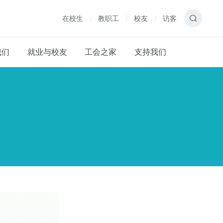
在校生
教职工
校友
访客
我们
就业与校友
工会之家
支持我们