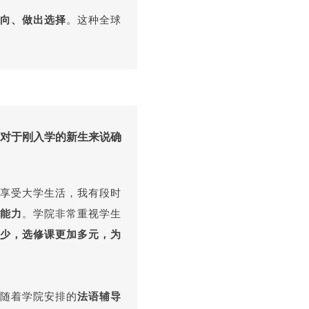
向、做出选择
。这种全球
对于刚入学的新生来说确
享受大学生活，我有段时
能力
。学院非常重视学生
少，选修课更加多元，为
随着学院安排的
法语辅导