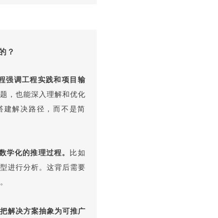
的？
程强调工程实践和项目输
题，也能深入理解和优化
搭建解决路径，而不是简
数学化的推理过程。
比如
型进行分析。这背后需要
。
把解决方案抽象为可推广