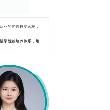
从业的优秀校友返校，
回望学院的培养体系，坦