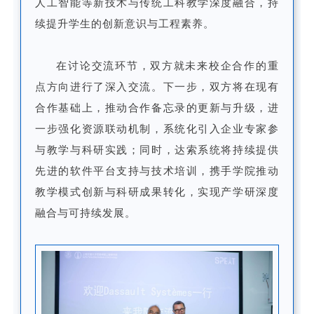
人工智能等新技术与传统工科教学深度融合，持
续提升学生的创新意识与工程素养。
在讨论交流环节，双方就未来校企合作的重
点方向进行了深入交流。下一步，双方将在现有
合作基础上，推动合作备忘录的更新与升级，进
一步强化资源联动机制，系统化引入企业专家参
与教学与科研实践；同时，达索系统将持续提供
先进的软件平台支持与技术培训，携手学院推动
教学模式创新与科研成果转化，实现产学研深度
融合与可持续发展。