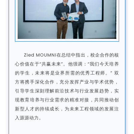
Zied MOUMNI在总结中指出，校企合作的核
心价值在于“共赢未来”。他强调：“我们今天培养
的学生，未来将是业界所需的优秀工程师。”
双
方将携手深化合作，充分发挥产业与学术优势，
引导学生深刻理解前沿技术与行业发展趋势，实
现教育培养与行业需求的精准对接，共同推动创
新型人才的持续成长，为未来工程领域的发展注
入源源动力。