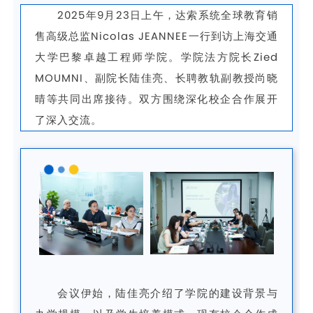
2025年9月23日上午，达索系统全球教育销
售高级总监Nicolas JEANNEE一行到访上海交通
大学巴黎卓越工程师学院。学院法方院长Zied
MOUMNI、副院长陆佳亮、长聘教轨副教授尚晓
晴等共同出席接待。双方围绕深化校企合作展开
了深入交流。
会议伊始，陆佳亮介绍了学院的建设背景与