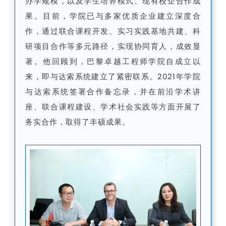
办学规模，以及学生培养模式、现有校企合作成
果。目前，学院已与多家优质企业建立深度合
作，通过联合课程开发、实习实践基地共建、科
研项目合作等多元路径，实现协同育人，成效显
著。他回顾到，巴黎卓越工程师学院自成立以
来，即与达索系统建立了紧密联系。2021年学院
与达索系统签署合作备忘录，并在前沿学术讲
座、联合课程建设、学术社会实践等方面开展了
务实合作，取得了丰硕成果。