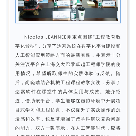
Nicolas JEANNEE则重点围绕“工程教育数
字化转型”，分享了达索系统在数字化平台建设和
人工智能应用策略方面的最新实践，并表示十分
关注该平台在上海交大巴黎卓越工程师学院的使
用情况，希望听取师生的实践体验与反馈。随
后，尚晓晴结合机械工程课程教学实践，分享了
达索软件在课堂中的具体应用与成效
。
她介绍
道，借助该平台，学生能够在虚拟环境中开展项
目式学习和工程仿真，不仅提升了实践操作的沉
浸感和效率，也显著增强了跨学科解决复杂问题
的能力。双方一致表示，在人工智能时代，应将