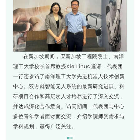
在新加坡期间，应新加坡工程院院士、南洋
理工大学校长首席教授Xie Lihua邀请，代表团
一行还参访了南洋理工大学先进机器人技术创新
中心。双方就智能无人系统的最新研究进展、科
研项目合作和高层次人才培养进行了深入交流，
并达成深化合作意向。访问期间，代表团与中心
多位青年学者面对面交流，介绍学院师资需求与
学科规划，赢得广泛关注。