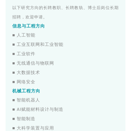
以下研究方向的长聘教职、长聘教轨、博士后岗位长期
招聘，欢迎申请。
信息与工程方向
■ 人工智能
■ 工业互联网和工业智能
■ 工业软件
■ 无线通信与物联网
■ 大数据技术
■ 网络安全
机械工程方向
■ 智能机器人
■ AI赋能材料设计与制造
■ 智能制造
■ 大科学装置与应用