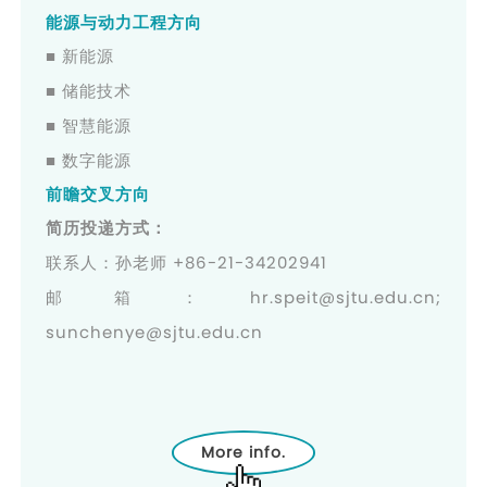
能源与动力工程方向
■ 新能源
■ 储能技术
■ 智慧能源
■ 数字能源
前瞻交叉方向
简历投递方式：
联系人：孙老师 +86-21-34202941
邮箱：hr.speit@sjtu.edu.cn;
sunchenye@sjtu.edu.cn
More info.