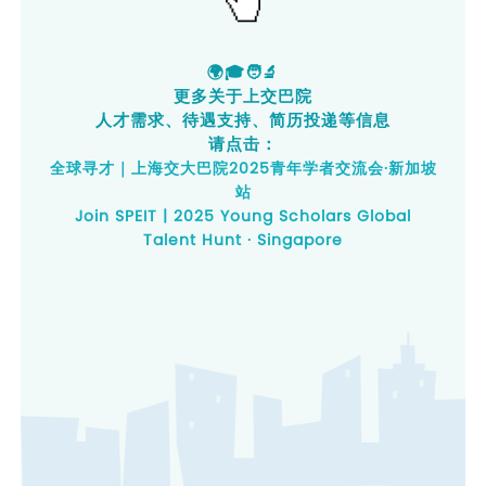
🌍🎓🧑‍🔬
更多关于上交巴院
人才需求、待遇支持、简历投递等信息
请点击：
全球寻才｜上海交大巴院2025青年学者交流会·新加坡
站
Join SPEIT | 2025 Young Scholars Global
Talent Hunt · Singapore