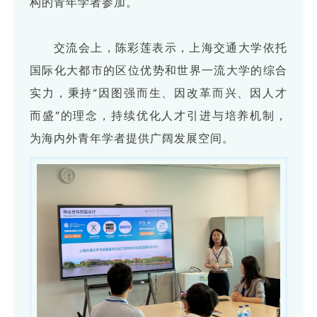
构的青年学者参加。
交流会上，陈彩莲表示，上海交通大学依托
国际化大都市的区位优势和世界一流大学的综合
实力，秉持“因图强而生、因改革而兴、因人才
而盛”的理念，持续优化人才引进与培养机制，
为海内外青年学者提供广阔发展空间。