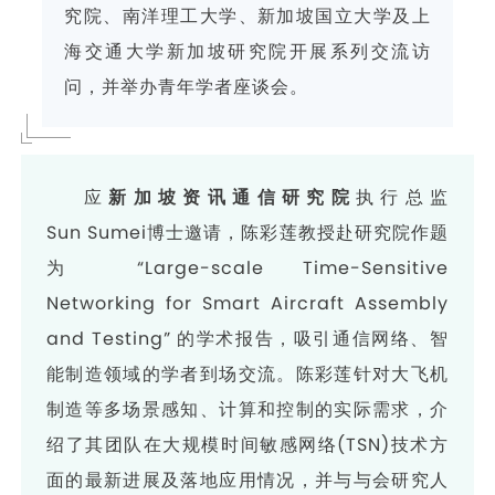
究院、南洋理工大学、新加坡国立大学及上
海交通大学新加坡研究院开展系列交流访
问，并举办青年学者座谈会。
应
新加坡资讯通信研究院
执行总监
Sun Sumei博士邀请，陈彩莲教授赴研究院作题
为 “Large-scale Time-Sensitive
Networking for Smart Aircraft Assembly
and Testing” 的学术报告，吸引通信网络、智
能制造领域的学者到场交流。陈彩莲针对大飞机
制造等多场景感知、计算和控制的实际需求，介
绍了其团队在大规模时间敏感网络(TSN)技术方
面的最新进展及落地应用情况，并与与会研究人