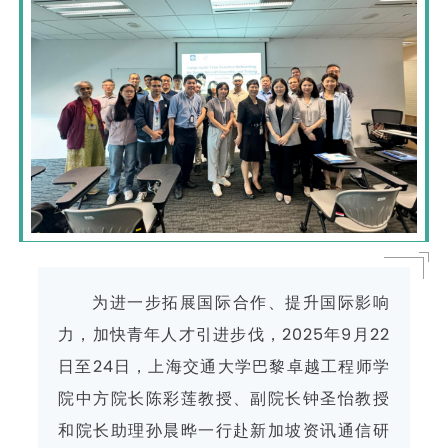
为进一步拓展国际合作、提升国际影响
力，加快青年人才引进步伐，2025年9月22
日至24日，上海交通大学巴黎卓越工程师学
院中方院长陈彩莲教授、副院长钟圣怡教授
和院长助理孙晨晔一行赴新加坡资讯通信研