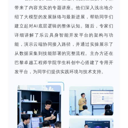
带来了内容充实的专题讲座。他们深入浅出地介
绍了大模型的发展脉络与最新进展，帮助同学们
建立起对AI底层逻辑的整体认知。随后，专家们
详细讲解了乐云具身智能开发平台的架构与功
能，演示云端协同接入路径，并通过实操展示了
从数据采集到技能部署的完整流程。主办方还在
巴黎卓越工程师学院学生科创中心搭建了专用开
发平台，为同学们提供实践环境与技术支持。