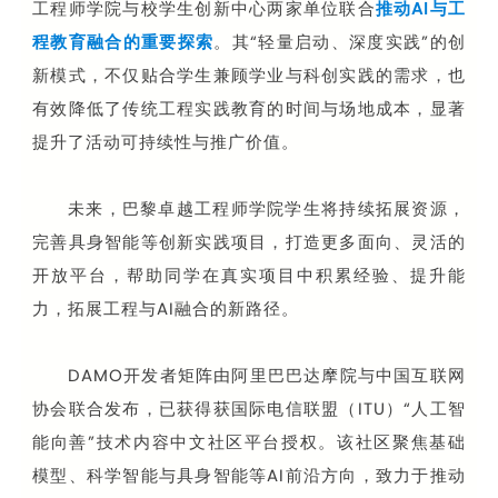
工程师学院与校学生创新中心两家单位联合
推动AI与工
程教育融合的重要探索
。其“轻量启动、深度实践”的创
新模式，不仅贴合学生兼顾学业与科创实践的需求，也
有效降低了传统工程实践教育的时间与场地成本，显著
提升了活动可持续性与推广价值。
未来，巴黎卓越工程师学院学生将持续拓展资源，
完善具身智能等创新实践项目，打造更多面向、灵活的
开放平台，帮助同学在真实项目中积累经验、提升能
力，拓展工程与AI融合的新路径。
DAMO开发者矩阵由阿里巴巴达摩院与中国互联网
协会联合发布，已获得获国际电信联盟（ITU）“人工智
能向善”技术内容中文社区平台授权。该社区聚焦基础
模型、科学智能与具身智能等AI前沿方向，致力于推动