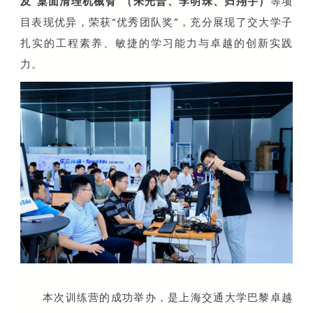
及“桌面清理机械臂”（朱光普、李明珠、归翔宇）
等项
目表现优异，荣获“优秀团队奖”，充分展现了交大学子
扎实的工程素养、敏捷的学习能力与卓越的创新实践
力。
本次训练营的成功举办，是上海交通大学巴黎卓越