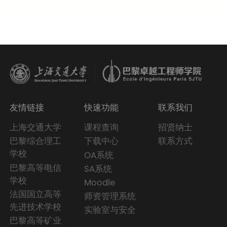
友情链接
快速功能
联系我们
上海交通大学
课程查询
招贤纳士
巴黎综合理工
下载中心
联系方式
学校
OA系统
巴黎高等电信
SA系统
学校
Moodle
法国国立高等
师资管理系统
先进技术学校
实验室与安全
巴黎高等矿业