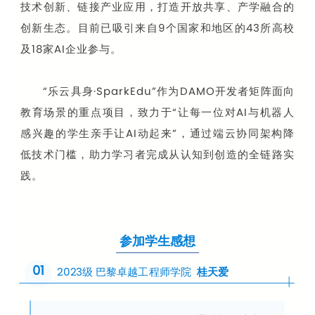
技术创新、链接产业应用，打造开放共享、产学融合的
创新生态。目前已吸引来自9个国家和地区的43所高校
及18家AI企业参与。
“乐云具身·SparkEdu”作为DAMO开发者矩阵面向
教育场景的重点项目，致力于“让每一位对AI与机器人
感兴趣的学生亲手让AI动起来”，通过端云协同架构降
低技术门槛，助力学习者完成从认知到创造的全链路实
践。
参加学生感想
01
2023级 巴黎卓越工程师学院
桂天爱