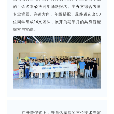
的百余名本硕博同学踊跃报名。
主办方综合考量
专业背景、兴趣方向、年级搭配，最终遴选出50
位同学组成14支团队，展开为期半月的具身智能
探索与实战。
在开营仪式上，来自达摩院的三位技术专家