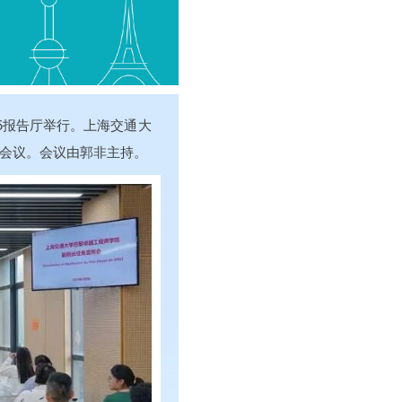
5报告厅举行。上海交通大
会议。会议由郭非主持。