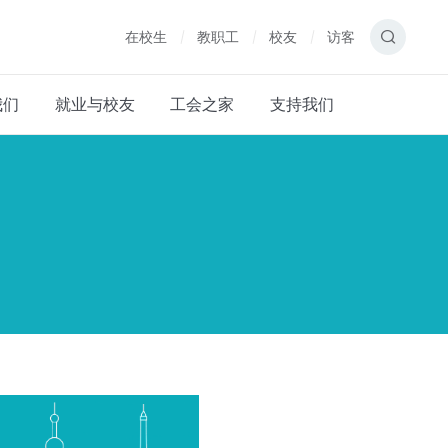
在校生
教职工
校友
访客
我们
就业与校友
工会之家
支持我们