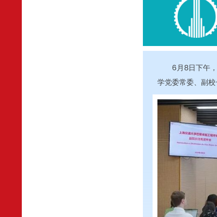
6月8日下午
学党委常委、副校