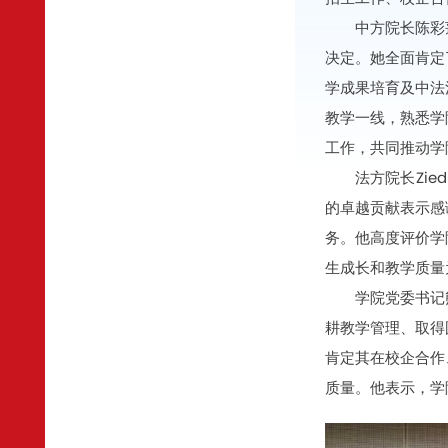
中方院长陈彩
决定。她全面肯定
学成果培育及中法
教学一线，熟悉学
工作，共同推动学
法方院长Zi
的卓越贡献表示感
务。他高度评价学
生成长和教学质量
学院党委书记
耕教学管理、取得
肯定其在校企合作
质量。他表示，学