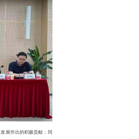
革发展作出的积极贡献；同