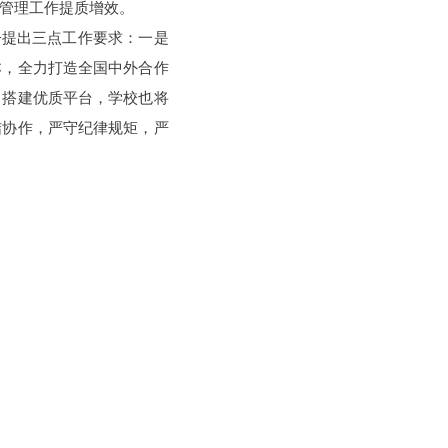
管理工作提质增效。
子提出三点工作要求：一是
本，全力打造全国中外合作
、搭建优质平台，学校也将
结协作，严守纪律规矩，严