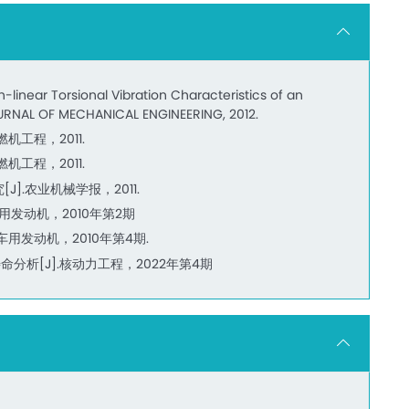
linear Torsional Vibration Characteristics of an
OURNAL OF MECHANICAL ENGINEERING, 2012.
工程，2011.
工程，2011.
.农业机械学报，2011.
用发动机，2010年第2期
用发动机，2010年第4期.
析[J].核动力工程，2022年第4期