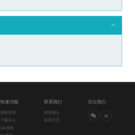
快速功能
联系我们
关注我们
课程查询
招贤纳士
下载中心
联系方式
OA系统