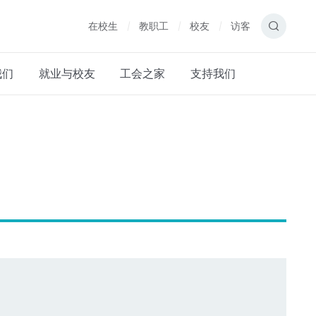
在校生
教职工
校友
访客
我们
就业与校友
工会之家
支持我们