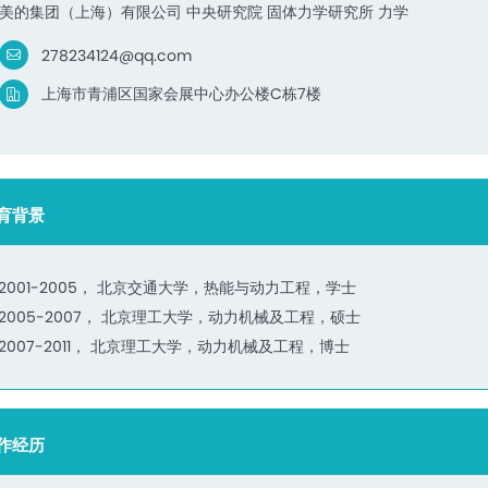
美的集团（上海）有限公司 中央研究院 固体力学研究所 力学
278234124@qq.com
上海市青浦区国家会展中心办公楼C栋7楼
育背景
2001-2005， 北京交通大学，热能与动力工程，学士
2005-2007， 北京理工大学，动力机械及工程，硕士
2007-2011， 北京理工大学，动力机械及工程，博士
作经历