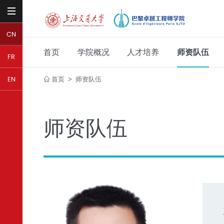
CN
首页
学院概况
人才培养
师资队伍
FR
首页
师资队伍
EN
>
师资队伍