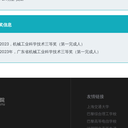
奖信息
2023，机械工业科学技术三等奖（第一完成人）
2023年，广东省机械工业科学技术三等奖（第一完成人）
友情链接
上海交通大学
巴黎综合理工学校
巴黎高等电信学校