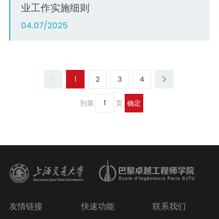
业工作实施细则
04.07/2025
1
2
3
4
到第
页
确定
友情链接
快速功能
联系我们