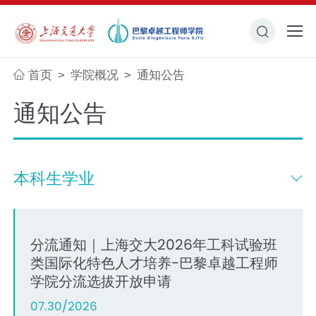
首页
学院概况
通知公告
>
>
通知公告
本科生学业
分流通知｜上海交大2026年工科试验班
类国际化特色人才培养-巴黎卓越工程师
学院分流选拔开放申请
07.30/2026