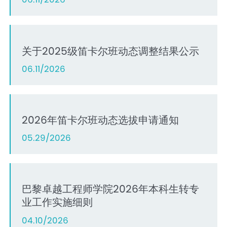
关于2025级笛卡尔班动态调整结果公示
06.11/2026
2026年笛卡尔班动态选拔申请通知
05.29/2026
巴黎卓越工程师学院2026年本科生转专
业工作实施细则
04.10/2026