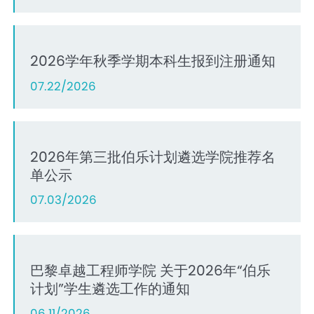
2026学年秋季学期本科生报到注册通知
07.22/2026
2026年第三批伯乐计划遴选学院推荐名
单公示
07.03/2026
巴黎卓越工程师学院 关于2026年“伯乐
计划”学生遴选工作的通知
06.11/2026