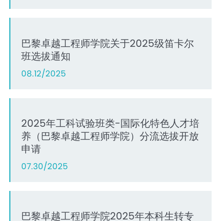
巴黎卓越工程师学院关于2025级笛卡尔
班选拔通知
08.12/2025
2025年工科试验班类-国际化特色人才培
养（巴黎卓越工程师学院）分流选拔开放
申请
07.30/2025
巴黎卓越工程师学院2025年本科生转专