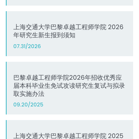
for 2026-2027 Autumn Semester
上海交通大学巴黎卓越工程师学院 2026
年研究生新生报到须知
07.31/2026
巴黎卓越工程师学院2026年招收优秀应
届本科毕业生免试攻读研究生复试与拟录
取实施办法
09.20/2025
上海交通大学巴黎卓越工程师学院 2025