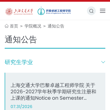
首页
学院概况
通知公告
>
>
通知公告
研究生学业
上海交通大学巴黎卓越工程师学院 关于
2026-2027学年秋季学期研究生注册和
上课的通知Notice on Semester
Registration of Graduate Students
07.31/2026